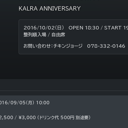
KALRA ANNIVERSARY
2016/10/02（日） OPEN 18:30 / START 1
整列順入場 / 自由席
お問い合わせ：チキンジョージ 078-332-014
016/09/05（月） 10:00
2,500 / ¥3,000 （ドリンク代 500円 別途要）