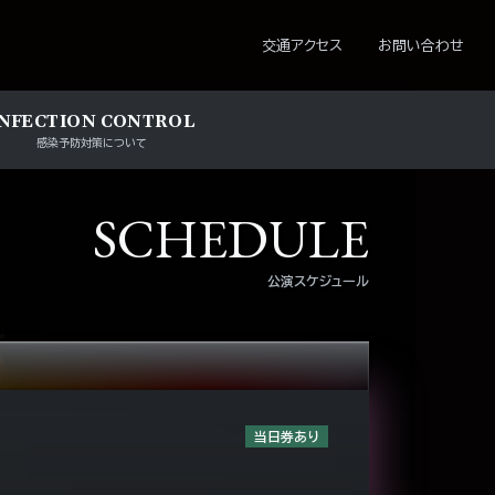
ション
交通アクセス
お問い合わせ
INFECTION CONTROL
感染予防対策について
SCHEDULE
公演スケジュール
当日券あり