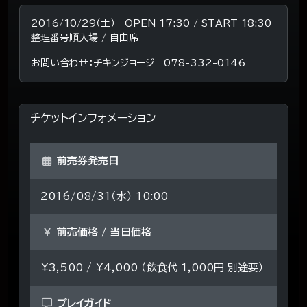
2016/10/29（土） OPEN 17:30 / START 18:30
整理番号順入場 / 自由席
お問い合わせ：チキンジョージ 078-332-0146
チケットインフォメーション
前売券発売日
2016/08/31（水） 10:00
前売価格 / 当日価格
¥3,500 / ¥4,000 （飲食代 1,000円 別途要）
プレイガイド