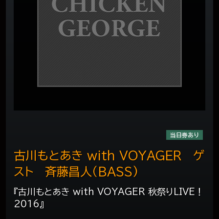
当日券あり
古川もとあき with VOYAGER ゲ
スト 斉藤昌人（BASS)
『古川もとあき with VOYAGER 秋祭りLIVE！
2016』