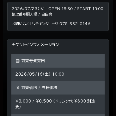
2026/07/23（木） OPEN 18:30 / START 19:00
整理番号順入場 / 自由席
お問い合わせ：チキンジョージ 078-332-0146
チケットインフォメーション
前売券発売日
2026/05/16（土） 10:00
前売価格 / 当日価格
¥8,000 / ¥8,500 （ドリンク代 ¥600 別途
要）