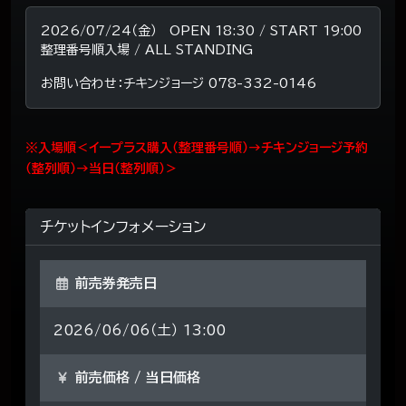
2026/07/24（金） OPEN 18:30 / START 19:00
整理番号順入場 / ALL STANDING
お問い合わせ：チキンジョージ 078-332-0146
※入場順＜イープラス購入（整理番号順）→チキンジョージ予約
（整列順）→当日（整列順）＞
チケットインフォメーション
前売券発売日
2026/06/06（土） 13:00
前売価格 / 当日価格