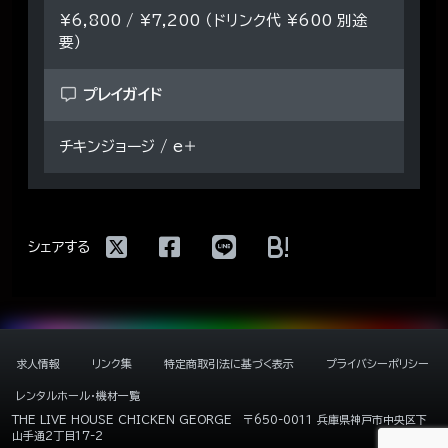
¥6,800 / ¥7,200 （ドリンク代 ¥600 別途
要）
プレイガイド
チキンジョージ / e＋
!
シェアする
求人情報
リンク集
特定商取引法に基づく表示
プライバシーポリシー
レンタルホール・機材一覧
THE LIVE HOUSE CHICKEN GEORGE
〒650-0011 兵庫県神戸市中央区下
山手通2丁目17-2