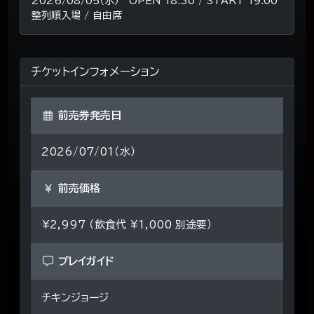
2026/08/05（水） OPEN 18:30 / START 19:00
整列順入場 / 自由席
チケットインフォメーション
前売券発売日
2026/07/01（水）
前売価格
¥2,997 （飲食代 ¥1,000 別途要）
プレイガイド
チキンジョージ