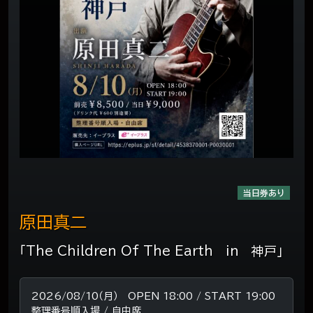
当日券あり
原田真二
「The Children Of The Earth in 神戸」
2026/08/10（月） OPEN 18:00 / START 19:00
整理番号順入場 / 自由席