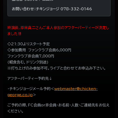
お問い合わせ：チキンジョージ 078-332-0146
終演後、原田真二さんご本人参加のアフターパーティーが決定し
ました
◇21:30よりスタート予定
◇参加費用 ファンクラブ会員6,000円
ファンクラブ非会員7,000円
(軽食含む, ドリンク別途)
※打ち上げのみ参加不可。ライブと合わせてお申込み下さい。
アフターパーティー予約先↓
・チキンジョージメール予約＜
webmaster@chicken-
george.co.jp
＞
ご予約の際、FC会員or非会員・お名前・人数・ご連絡先をお伝え
ください。