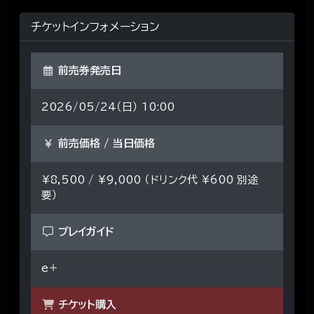
チケットインフォメーション
前売券発売日
2026/05/24（日） 10:00
前売価格 / 当日価格
¥8,500 / ¥9,000 （ドリンク代 ¥600 別途
要）
プレイガイド
e＋
チケット購入