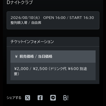
Dナイトクラブ
2026/08/18（火） OPEN 16:00 / START 16:30
整列順入場 / 自由席
チケットインフォメーション
前売価格 / 当日価格
¥2,000 / ¥2,500 （ドリンク代 ¥600 別途
要）
!
シェアする