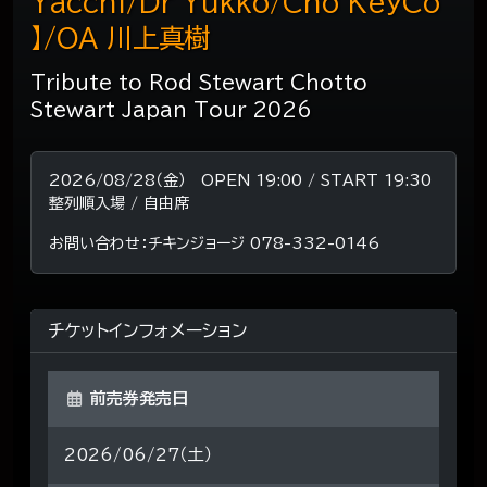
Yacchi/Dr Yukko/Cho KeyCo
】/OA 川上真樹
Tribute to Rod Stewart Chotto
Stewart Japan Tour 2026
2026/08/28（金） OPEN 19:00 / START 19:30
整列順入場 / 自由席
お問い合わせ：チキンジョージ 078-332-0146
チケットインフォメーション
前売券発売日
2026/06/27（土）