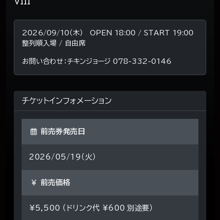
VIII
2026/09/10（木） OPEN 18:00 / START 19:00
整列順入場 / 自由席
お問い合わせ：チキンジョージ 078-332-0146
チケットインフォメーション
前売券発売日
2026/05/19（火）
前売価格
¥5,500 （ドリンク代 ¥600 別途要）