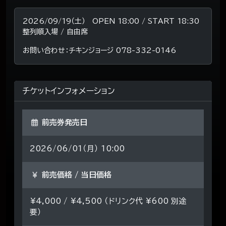
2026/09/19（土） OPEN 18:00 / START 18:30
整列順入場 / 自由席
お問い合わせ：チキンジョージ 078-332-0146
チケットインフォメーション
前売券発売日
2026/06/01（月） 10:00
前売価格 / 当日価格
¥4,000 / ¥4,500 （ドリンク代 ¥600 別途
要）