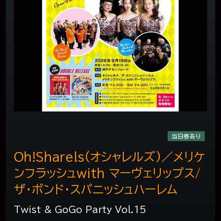
当日券あり
Oh!Sharels(オシャレルズ)／メリケ
ンフラッシュwith マーヴェリップス/
ザ・ボンド・スパニッシュハーレム
Twist & GoGo Party Vol.15