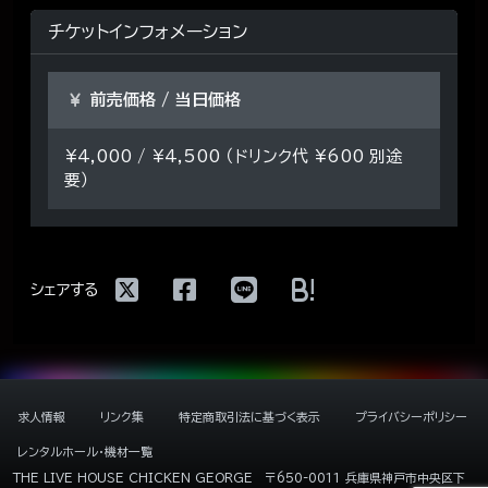
チケットインフォメーション
前売価格 / 当日価格
¥4,000 / ¥4,500 （ドリンク代 ¥600 別途
要）
!
シェアする
求人情報
リンク集
特定商取引法に基づく表示
プライバシーポリシー
レンタルホール・機材一覧
THE LIVE HOUSE CHICKEN GEORGE
〒650-0011 兵庫県神戸市中央区下