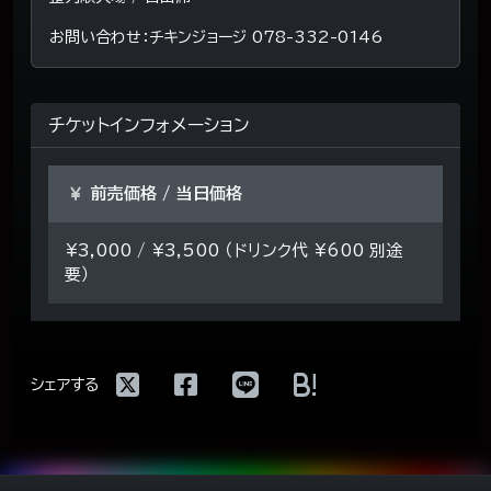
お問い合わせ：チキンジョージ 078-332-0146
チケットインフォメーション
前売価格 / 当日価格
¥3,000 / ¥3,500 （ドリンク代 ¥600 別途
要）
!
シェアする