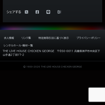
!
シェアする
求人情報
リンク集
特定商取引法に基づく表示
プライバシーポリシー
レンタルホール・機材一覧
THE LIVE HOUSE CHICKEN GEORGE
〒650-0011 兵庫県神戸市中央区下
山手通2丁目17-2
© 1980-2026 THE LIVE HOUSE CHICKEN GEORGE