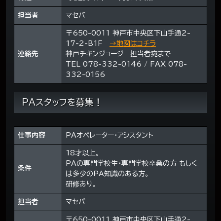
担当者
マセバ
〒650-0011 神戸市中央区下山手通2-
17-2-B1F
→地図はコチラ
連絡先
神戸チキンジョージ 担当者宛まで
TEL 078-332-0146 / FAX 078-
332-0156
PAスタッフを募集！
仕事内容
PAオペレーター・アシスタント
18才以上。
PAの専門学校生・専門学校卒業の方 もしく
条件
は多少のPA知識のある方。
研修あり。
担当者
マセバ
〒650-0011 神戸市中央区下山手通2-