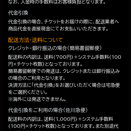
なお、入金時の手数料はお客様負担となります。
代金引換
代金引換の場合、チケットをお届けの際に、配送業者へ
商品代金を直接現金にてお支払いいただきます。
配送方法・送料について
クレジット・銀行振込の場合（簡易書留郵便）
配送料の内訳は、送料(700円)＋システム手数料(100
円×チケット枚数)となっております。
簡易書留郵便での発送は、クレジットまたは銀行振込み
の場合のご利用となります。
決済方法に「代金引換」をお選びいただく場合は宅急便
をご選択ください。
※海外には発送できません。
代金引換をご利用の場合（佐川急便）
配送料の内訳は、送料(1,000円)＋システム手数料
(100円×チケット枚数)となっております。また別途代