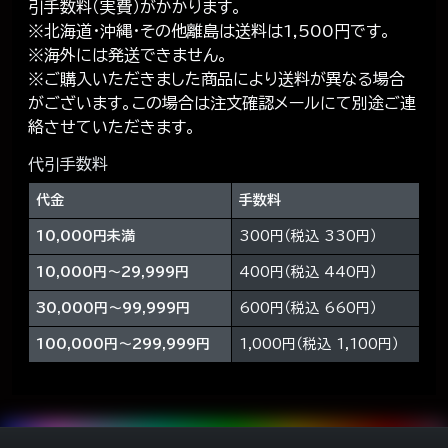
引手数料（実費）がかかります。
※北海道・沖縄・その他離島は送料は1,500円です。
※海外には発送できません。
※ご購入いただきました商品により送料が異なる場合
がございます。この場合は注文確認メールにて別途ご連
絡させていただきます。
代引手数料
代金
手数料
10,000円未満
300円（税込 330円）
10,000円～29,999円
400円（税込 440円）
30,000円～99,999円
600円（税込 660円）
100,000円～299,999円
1,000円（税込 1,100円）