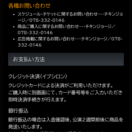
各種お問い合わせ
スケジュール・チケットに関するお問い合わせ・・・チキンジョ
ージ／078-332-0146
商品ご購入に関するお問い合わせ・・・チキンジョージ／
078-332-0146
広告掲載に関するお問い合わせ・・・チキンジョージ／078-
332-0146
お支払い方法
クレジット決済（イプシロン）
クレジットカードによる決済がご利用いただけます。
ご購入時に別画面にて、カード番号等をご入力いただき
即時決済手続きが行えます。
銀行振込
銀行振込の場合は入金確認後、公演2週間前後に商品を
発送いたします。