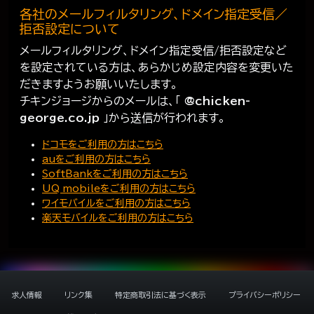
各社のメールフィルタリング、ドメイン指定受信／
拒否設定について
メールフィルタリング、ドメイン指定受信/拒否設定など
を設定されている方は、あらかじめ設定内容を変更いた
だきますようお願いいたします。
チキンジョージからのメールは、「
@chicken-
george.co.jp
」から送信が行われます。
ドコモをご利用の方はこちら
auをご利用の方はこちら
SoftBankをご利用の方はこちら
UQ mobileをご利用の方はこちら
ワイモバイルをご利用の方はこちら
楽天モバイルをご利用の方はこちら
求人情報
リンク集
特定商取引法に基づく表示
プライバシーポリシー