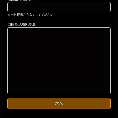
※市外局番から入力してください
自由記入欄（必須）