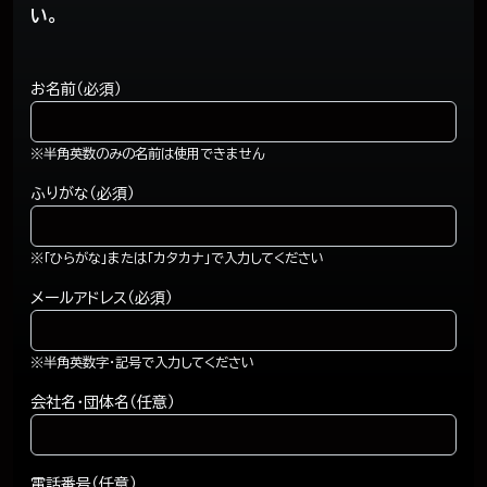
い。
お名前（必須）
※半角英数のみの名前は使用できません
ふりがな（必須）
※「ひらがな」または「カタカナ」で入力してください
メールアドレス（必須）
※半角英数字・記号で入力してください
会社名・団体名（任意）
電話番号（任意）