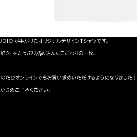
STUDIO が手がけたオリジナルデザインTシャツです。
“好き”をたっぷり詰め込んだこだわりの一枚。
このたびオンラインでもお買い求めいただけるようになりました
らかじめご了承ください。