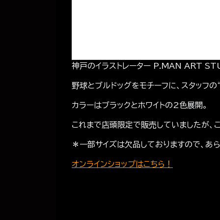
神戸のイラストレーター P.MAN ART 
野球とブルドッグをモチーフに、スタッフの
カラーはブラックとホワイトの2色展開。
これまで店頭限定で販売していましたが、
＊一部サイズは欠品しておりますので、あ
オンラインショップはこちら！