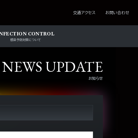
ション
交通アクセス
お問い合わせ
INFECTION CONTROL
感染予防対策について
NEWS UPDATE
お知らせ