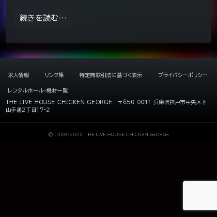
from HALLOWEEN CHICKEN JACK
続きを読む…
求人情報
リンク集
特定商取引法に基づく表示
プライバシーポリシー
レンタルホール・機材一覧
THE LIVE HOUSE CHICKEN GEORGE
〒650-0011 兵庫県神戸市中央区下
山手通2丁目17-2
© 1980-2026 THE LIVE HOUSE CHICKEN GEORGE