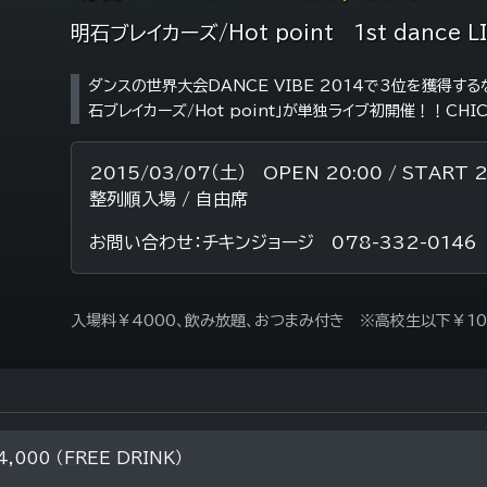
明石ブレイカーズ/Hot point 1st dance 
ダンスの世界大会DANCE VIBE 2014で3位を獲得
石ブレイカーズ/Hot point」が単独ライブ初開催！！CHICKE
2015/03/07（土） OPEN 20:00 / START 2
整列順入場 / 自由席
お問い合わせ：チキンジョージ 078-332-014
入場料￥4000、飲み放題、おつまみ付き ※高校生以下￥100
4,000 （FREE DRINK）