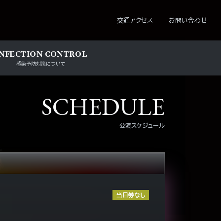
ション
交通アクセス
お問い合わせ
INFECTION CONTROL
感染予防対策について
SCHEDULE
公演スケジュール
当日券なし