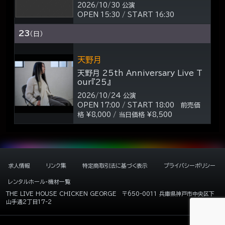
2026/10/30 公演
OPEN 15:30 / START 16:30
23
（日）
天野月
天野月 25th Anniversary Live T
our『25』
2026/10/24 公演
OPEN 17:00 / START 18:00 前売価
格 ¥8,000 / 当日価格 ¥8,500
求人情報
リンク集
特定商取引法に基づく表示
プライバシーポリシー
レンタルホール・機材一覧
THE LIVE HOUSE CHICKEN GEORGE
〒650-0011 兵庫県神戸市中央区下
山手通2丁目17-2