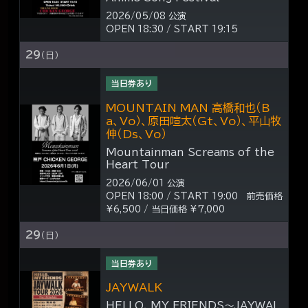
2026/05/08 公演
OPEN 18:30 / START 19:15
29
（日）
当日券あり
MOUNTAIN MAN 高橋和也（B
a、Vo）、原田喧太（Gt、Vo）、平山牧
伸（Ds、Vo）
Mountainman Screams of the
Heart Tour
2026/06/01 公演
OPEN 18:00 / START 19:00 前売価格
¥6,500 / 当日価格 ¥7,000
29
（日）
当日券あり
JAYWALK
HELLO, MY FRIENDS～JAYWAL