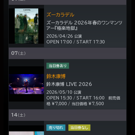
ズーカラデル
ズーカラデル 2026年春のワンマンツ
アー『極楽地獄』
2026/04/26 公演
OPEN 17:00 / START 17:30
07
（土）
当日券あり
鈴木康博
鈴木康博 LIVE 2026
2026/05/10 公演
OPEN 15:30 / START 16:00 前売価
格 ¥7,000 / 当日価格 ¥7,500
14
（土）
売り切れ
当日券なし