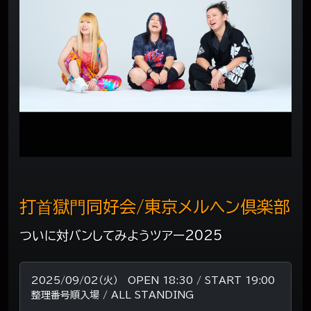
打⾸獄⾨同好会/東京メルヘン倶楽部
ついに対バンしてみようツアー2025
2025/09/02（火） OPEN 18:30 / START 19:00
整理番号順入場 / ALL STANDING