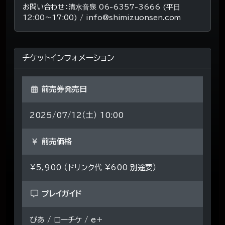
お問い合わせ：清⽔⾳泉 06-6357-3666 (平⽇
12:00〜17:00) / info@shimizuonsen.com
チケットインフォメーション
前売券発売日
2025/07/12（土） 10:00
前売価格
¥5,900 （ドリンク代 ¥600 別途要）
プレイガイド
ぴあ / ローチケ / e＋