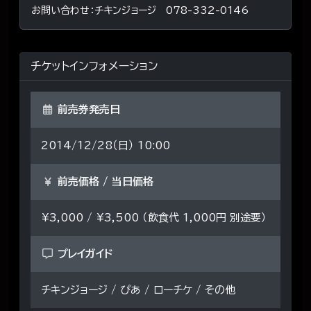
お問い合わせ：チキンジョージ 078-332-0146
チケットインフォメーション
前売券発売日
2014/12/28（日） 10:00
前売価格 / 当日価格
¥3,000 / ¥3,500 （飲食代 1,000円 別途要）
プレイガイド
チキンジョージ / ぴあ / ローチケ / その他