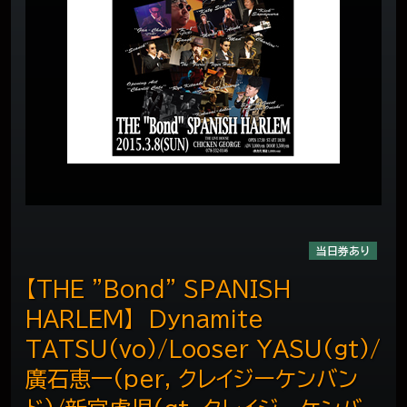
当日券あり
【THE "Bond" SPANISH
HARLEM】 Dynamite
TATSU(vo)/Looser YASU(gt)/
廣石恵一(per, クレイジーケンバン