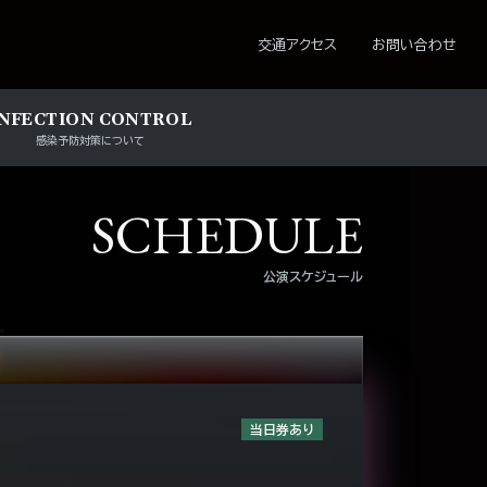
ション
交通アクセス
お問い合わせ
INFECTION CONTROL
感染予防対策について
SCHEDULE
公演スケジュール
当日券あり