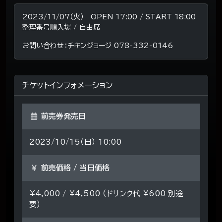
2023/11/07（火） OPEN 17:00 / START 18:00
整理番号順入場 / 自由席
お問い合わせ：チキンジョージ 078-332-0146
チケットインフォメーション
前売券発売日
2023/10/15（日） 10:00
前売価格 / 当日価格
¥4,000 / ¥4,500 （ドリンク代 ¥600 別途
要）