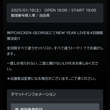
2025/01/18（土） OPEN 18:00 / START 19:00
整理番号順入場 / 自由席
神戸CHICKEN GEORGEにてNEW YEAR LIVEを4日間開
催決定!!
全日程すべて違うセットリスト、すべて違うトーク！？でお届けし
ます。
一度しか見られない、二度と聴けないLIVEをお楽しみくださ
い。
＊出演者は変更になる場合がございます。ご了承ください。
チケットインフォメーション
前売券発売日