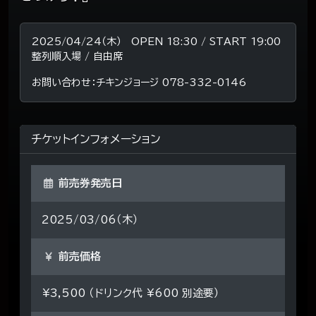
2025/04/24（木） OPEN 18:30 / START 19:00
整列順入場 / 自由席
お問い合わせ：チキンジョージ 078-332-0146
チケットインフォメーション
前売券発売日
2025/03/06（木）
前売価格
¥3,500 （ドリンク代 ¥600 別途要）