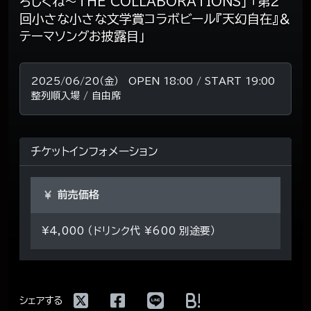
ろしくね～THE COLLABORATIONS」 「第2
回小さな小さな文学賞コラボビール『天幻自在』＆
テーマソングお披露目」
2025/06/20（金） OPEN 18:00 / START 19:00
整列順入場 / 自由席
チケットインフォメーション
前売価格
¥4,000 （ドリンク代 ¥600 別途要）
!
シェアする