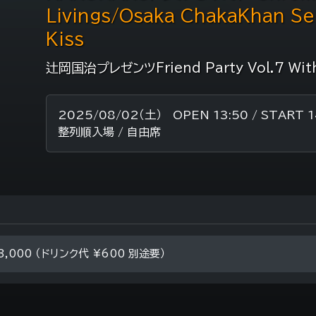
Livings/Osaka ChakaKhan Se
Kiss
辻岡国治プレゼンツFriend Party Vol.7 Wi
2025/08/02（土） OPEN 13:50 / START 1
整列順入場 / 自由席
3,000 （ドリンク代 ¥600 別途要）