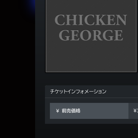
チケットインフォメーション
前売価格
¥