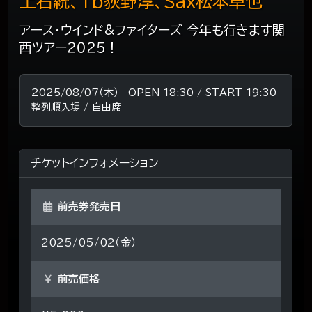
上石統、Tb荻野淳、Sax松本卓也
アース・ウインド&ファイターズ 今年も行きます関
西ツアー２０２５！
2025/08/07（木） OPEN 18:30 / START 19:30
整列順入場 / 自由席
チケットインフォメーション
前売券発売日
2025/05/02（金）
前売価格