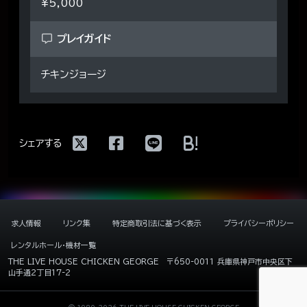
¥5,000
プレイガイド
チキンジョージ
!
シェアする
求人情報
リンク集
特定商取引法に基づく表示
プライバシーポリシー
レンタルホール・機材一覧
THE LIVE HOUSE CHICKEN GEORGE
〒650-0011 兵庫県神戸市中央区下
山手通2丁目17-2