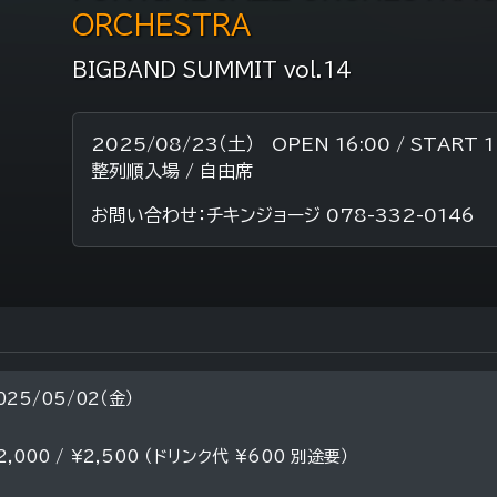
ORCHESTRA
BIGBAND SUMMIT vol.14
2025/08/23（土） OPEN 16:00 / START 1
整列順入場 / 自由席
お問い合わせ：チキンジョージ 078-332-0146
025/05/02（金）
2,000 / ¥2,500 （ドリンク代 ¥600 別途要）