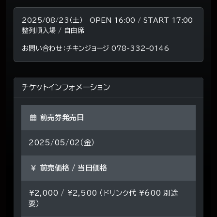
2025/08/23（土） OPEN 16:00 / START 17:00
整列順入場 / 自由席
お問い合わせ：チキンジョージ 078-332-0146
チケットインフォメーション
前売券発売日
2025/05/02（金）
前売価格 / 当日価格
¥2,000 / ¥2,500 （ドリンク代 ¥600 別途
要）