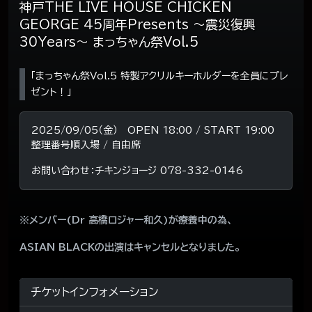
神戸THE LIVE HOUSE CHICKEN
GEORGE 45周年Presents 〜震災復興
30Years〜 まっちゃん祭Vol.5
「まっちゃん祭Vol.5 特製アクリルキーホルダーを全員にプレ
ゼント！」
2025/09/05（金） OPEN 18:00 / START 19:00
整理番号順入場 / 自由席
お問い合わせ：チキンジョージ 078-332-0146
※メンバー(Dr 高橋ロジャー和久)が療養中の為、
ASIAN BLACKの出演はキャンセルとなりました。
チケットインフォメーション