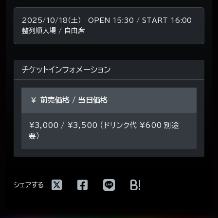
2025/10/18（土） OPEN 15:30 / START 16:00
整列順入場 / 自由席
チケットインフォメーション
前売価格 / 当日価格
¥3,000 / ¥3,500 （ドリンク代 ¥600 別途
要）
!
シェアする