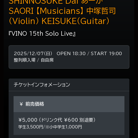
SHINNOSUKE Dai あーか
SAORI 【Musicians】 中塚哲司
（Violin） KEISUKE（Guitar）
『VINO 15th Solo Live』
2025/12/07（日） OPEN 18:30 / START 19:00
整列順入場 / 自由席
チケットインフォメーション
前売価格
¥5,000 （ドリンク代 ¥600 別途要）
学生3,500円/※小中学生1,000円