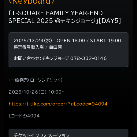
(Keyboard)
「T-SQUARE FAMILY YEAR-END
SPECIAL 2025 ＠チキンジョージ」[DAY5]
2025/12/24（水） OPEN 18:00 / START 19:00
整理番号順入場 / 自由席
お問い合わせ：チキンジョージ 078-332-0146
・一般発売（ローソンチケット）
2025/10/26(
日
) 10:00
～
https://l-tike.com/order/?gLcode=94094
Lコード:94094
チケットインフォメーション