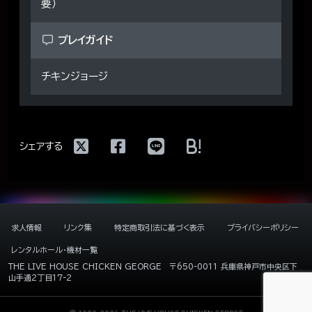
要）
プレイガイド
チキンジョージ
!
シェアする
求人情報
リンク集
特定商取引法に基づく表示
プライバシーポリシー
レンタルホール・機材一覧
THE LIVE HOUSE CHICKEN GEORGE
〒650-0011 兵庫県神戸市中央区下
山手通2丁目17-2