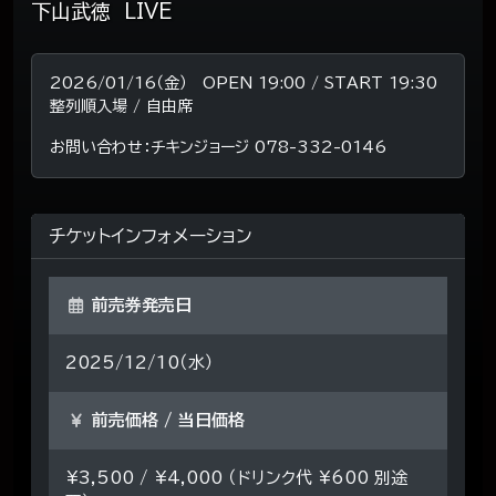
下山武徳 LIVE
2026/01/16（金） OPEN 19:00 / START 19:30
整列順入場 / 自由席
お問い合わせ：チキンジョージ 078-332-0146
チケットインフォメーション
前売券発売日
2025/12/10（水）
前売価格 / 当日価格
¥3,500 / ¥4,000 （ドリンク代 ¥600 別途