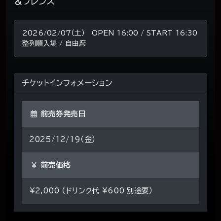
＆フレンズ
2026/02/07（土） OPEN 16:00 / START 16:30
整列順入場 / 自由席
チケットインフォメーション
前売券発売日
2025/12/19（金）
前売価格
¥2,000 （ドリンク代 ¥600 別途要）