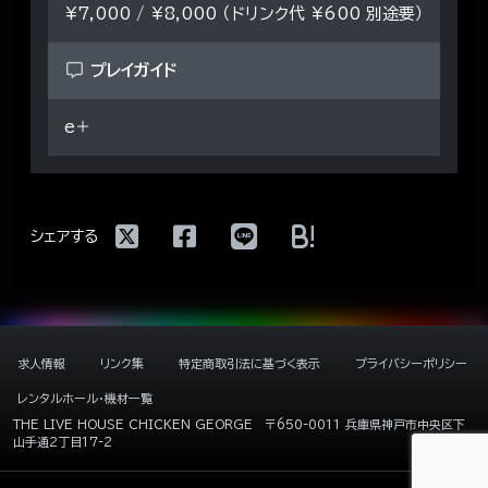
¥7,000 / ¥8,000 （ドリンク代 ¥600 別途要）
プレイガイド
e＋
!
シェアする
求人情報
リンク集
特定商取引法に基づく表示
プライバシーポリシー
レンタルホール・機材一覧
THE LIVE HOUSE CHICKEN GEORGE
〒650-0011 兵庫県神戸市中央区下
山手通2丁目17-2