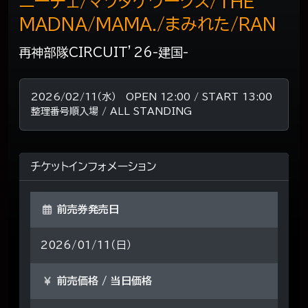
ニーチェ/マツタケワークス/THE
MADNA/MAMA./まみれた/RAN
再神部隊CIRCUIT’26-建国-
2026/02/11（水） OPEN 12:00 / START 13:00
整理番号順入場 / ALL STANDING
チケットインフォメーション
前売券発売日
2026/01/11（日）
前売価格 / 当日価格