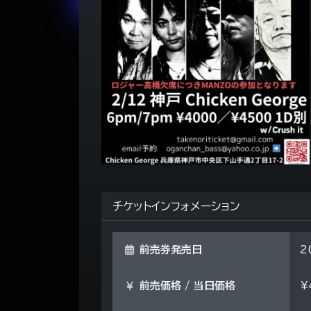
チケットインフォメーション
前売券発売日
2
前売価格 / 当日価格
¥