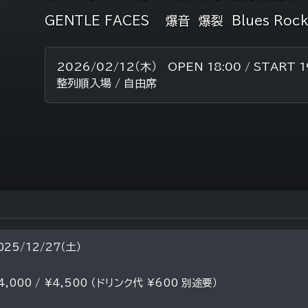
GENTLE FACES 爆音 爆裂 Blues Rock
2026/02/12（木） OPEN 18:00 / START 1
整列順入場 / 自由席
025/12/27（土）
4,000 / ¥4,500 （ドリンク代 ¥600 別途要）