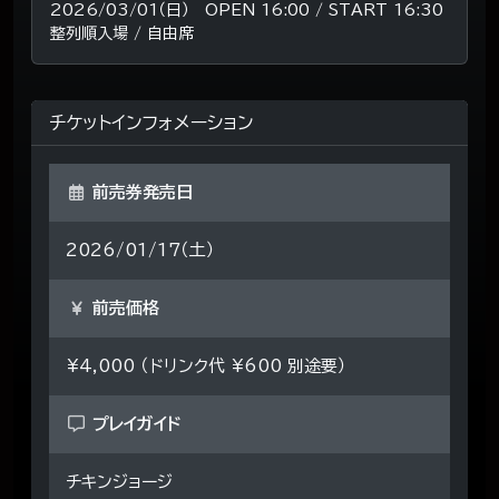
2026/03/01（日） OPEN 16:00 / START 16:30
整列順入場 / 自由席
チケットインフォメーション
前売券発売日
2026/01/17（土）
前売価格
¥4,000 （ドリンク代 ¥600 別途要）
プレイガイド
チキンジョージ