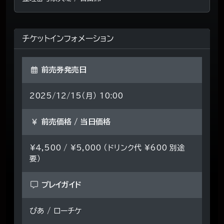
チケットインフォメーション
前売券発売日
2025/12/15（月） 10:00
前売価格 / 当日価格
¥4,500 / ¥5,000 （ドリンク代 ¥600 別途
要）
プレイガイド
ぴあ / ローチケ