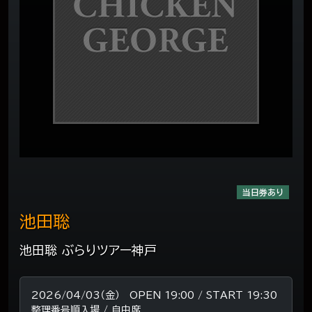
当日券あり
池田聡
池田聡 ぶらりツアー神戸
2026/04/03（金） OPEN 19:00 / START 19:30
整理番号順入場 / 自由席