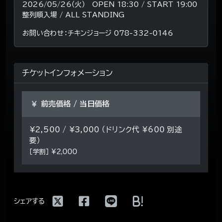
2026/05/26（火） OPEN 18:30 / START 19:00
整列順入場 / ALL STANDING
お問い合わせ：チキンジョージ 078-332-0146
チケットインフォメーション
前売価格 / 当日価格
¥2,500 / ¥3,000 （ドリンク代 ¥600 別途
要）
［学割］ ¥2,000
!
シェアする