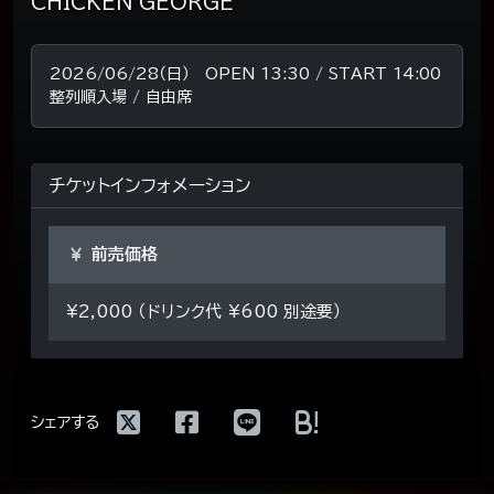
CHICKEN GEORGE
2026/06/28（日） OPEN 13:30 / START 14:00
整列順入場 / 自由席
チケットインフォメーション
前売価格
¥2,000 （ドリンク代 ¥600 別途要）
!
シェアする