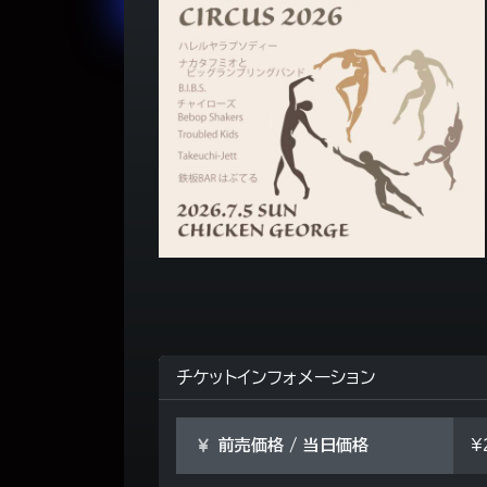
チケットインフォメーション
前売価格 / 当日価格
¥