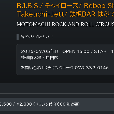
B.I.B.S./ チャイローズ/ Bebop Sh
Takeuchi-Jett/ 鉄板BAR はぶ
MOTOMACHI ROCK AND ROLL CIRCU
缶バッジプレゼント！
2026/07/05（日） OPEN 16:00 / START 1
整列順入場 / 自由席
お問い合わせ：チキンジョージ 078-332-0146
2,500 / ¥2,800 （ドリンク代 ¥600 別途要）