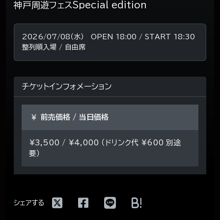
神戸周遊フェスSpecial edition
2026/07/08（水） OPEN 18:00 / START 18:30
整列順入場 / 自由席
チケットインフォメーション
前売価格 / 当日価格
¥3,500 / ¥4,000 （ドリンク代 ¥600 別途
要）
!
シェアする