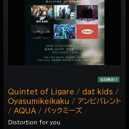
当日券あり
Quintet of Ligare / dat kids ⁡/
⁡Oyasumikeikaku ⁡/ アンビバレント
⁡/⁡ AQUA ⁡⁡/ バックミーズ
Distortion for you