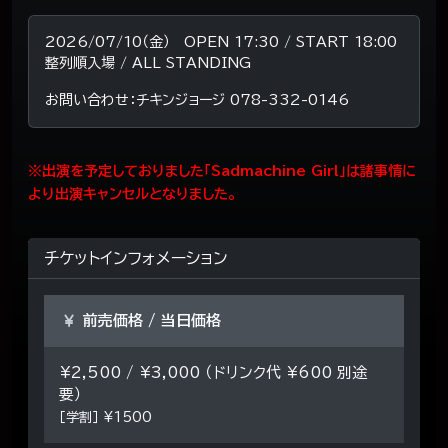
2026/07/10（金） OPEN 17:30 / START 18:00
整列順入場 / ALL STANDING
お問い合わせ：チキンジョージ 078-332-0146
※出演を予定しておりました「Sadmachine Girl⁡」は諸事情に
より出演キャンセルとなりました。
チケットインフォメーション
前売価格 / 当日価格
¥2,500 / ¥3,000 （ドリンク代 ¥600 別途
要）
［学割］ ¥1500