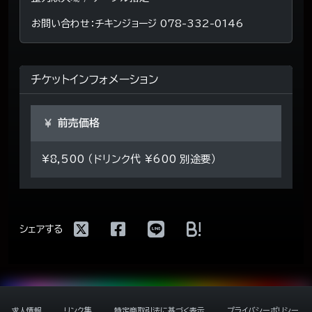
お問い合わせ：チキンジョージ 078-332-0146
チケットインフォメーション
前売価格
¥8,500 （ドリンク代 ¥600 別途要）
!
シェアする
求人情報
リンク集
特定商取引法に基づく表示
プライバシーポリシー