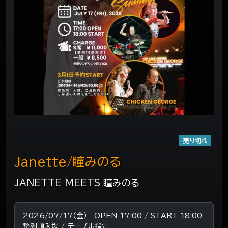
売り切れ
Janette/瞳みのる
JANETTE MEETS 瞳みのる
2026/07/17（金） OPEN 17:00 / START 18:00
整列順入場 / テーブル指定