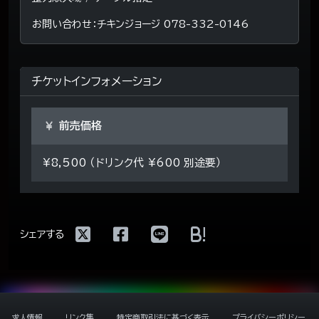
お問い合わせ：チキンジョージ 078-332-0146
チケットインフォメーション
前売価格
¥8,500 （ドリンク代 ¥600 別途要）
!
シェアする
求人情報
リンク集
特定商取引法に基づく表示
プライバシーポリシー