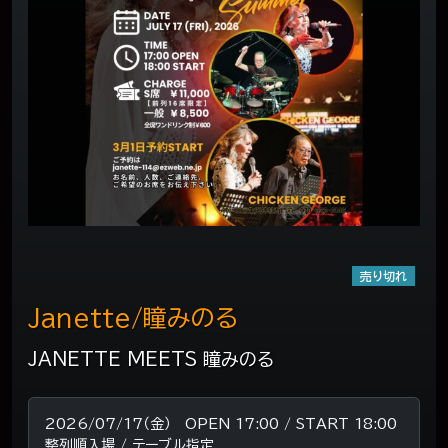
売り切れ
Janette/瞳みのる
JANETTE MEETS 瞳みのる
2026/07/17（金） OPEN 17:00 / START 18:00
整列順入場 / テーブル指定