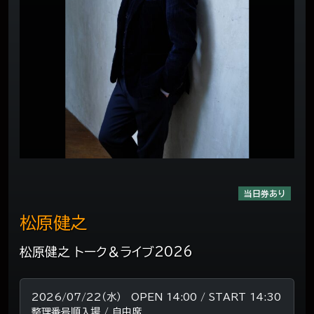
当日券あり
松原健之
松原健之 トーク＆ライブ2026
2026/07/22（水） OPEN 14:00 / START 14:30
整理番号順入場 / 自由席