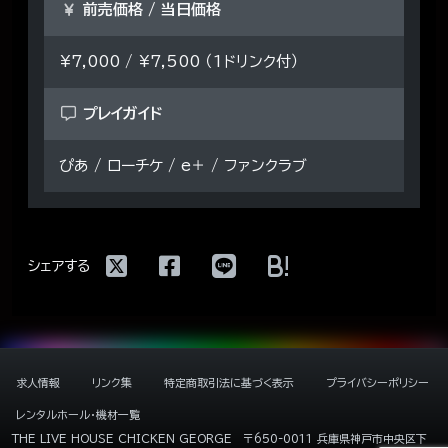
前売価格 / 当日価格
¥7,000 / ¥7,500 （1ドリンク付）
プレイガイド
ぴあ / ローチケ / e＋ / ファンクラブ
!
シェアする
求人情報
リンク集
特定商取引法に基づく表示
プライバシーポリシー
レンタルホール・機材一覧
THE LIVE HOUSE CHICKEN GEORGE
〒650-0011 兵庫県神戸市中央区下